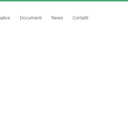
iative
Documenti
News
Contatti