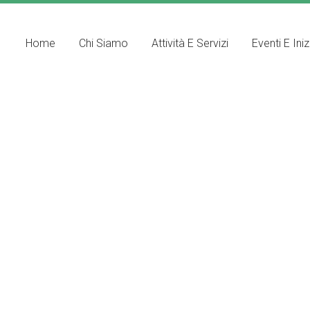
Home
Chi Siamo
Attività E Servizi
Eventi E Iniz