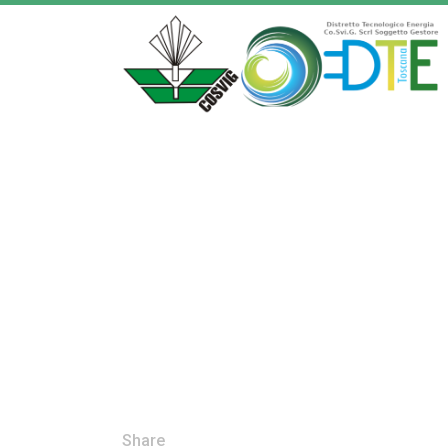
Share