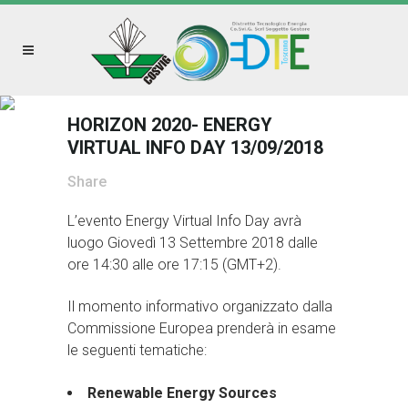
HORIZON 2020- ENERGY
VIRTUAL INFO DAY 13/09/2018
Share
L’evento Energy Virtual Info Day avrà
luogo Giovedì 13 Settembre 2018 dalle
ore 14:30 alle ore 17:15 (GMT+2).
Il momento informativo organizzato dalla
Commissione Europea prenderà in esame
le seguenti tematiche:
Renewable Energy Sources