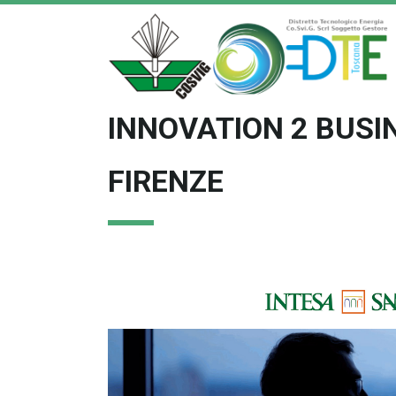
INNOVATION 2 BUSI
FIRENZE