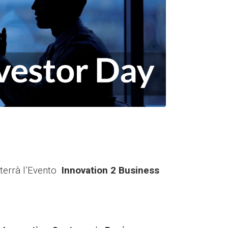
 terrà l’Evento
Innovation 2 Business