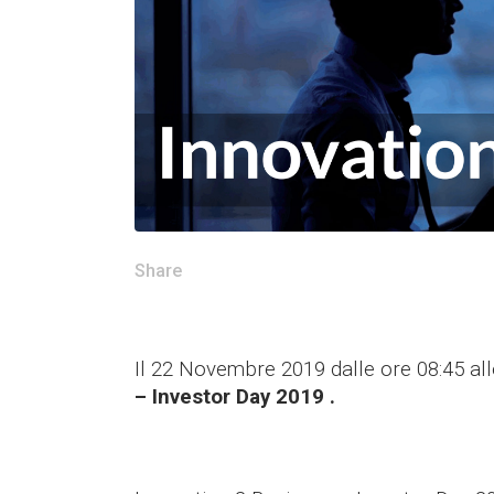
Share
Il 22 Novembre 2019 dalle ore 08:45 al
– Investor Day 2019
.