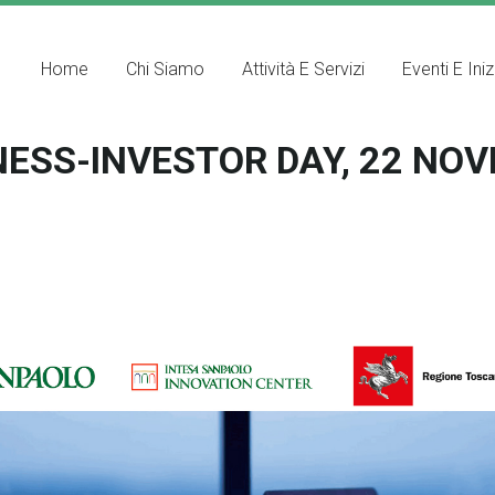
Home
Chi Siamo
Attività E Servizi
Eventi E Iniz
NESS-INVESTOR DAY, 22 NO