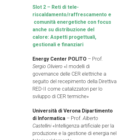
Slot 2 – Reti di tele-
riscaldamento/raffrescamento e
comunità energetiche con focus
anche su distribuzione del
calore: Aspetti progettuali,
gestionali e finanziari
Energy Center POLITO
– Prof.
Sergio Oliviero
«I modelli di
governance delle CER elettriche a
seguito del recepimento della Direttiva
RED-II come catalizzatori per lo
sviluppo di CER termiche»
Università di Verona Dipartimento
di Informatica
– Prof.
Alberto
Castellini
«Intelligenza artificiale per la
produzione e la gestione di energia nel