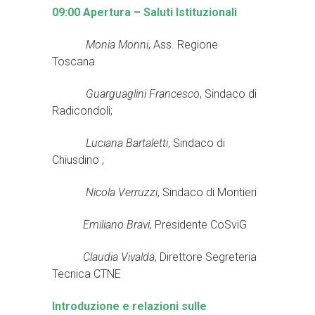
09:00 Apertura –
Saluti Istituzionali
Monia
Monni
, Ass. Regione
Toscana
Guarguaglini Francesco
, Sindaco di
Radicondoli;
Luciana Bartaletti
, Sindaco di
Chiusdino ;
Nicola Verruzzi
, Sindaco di Montieri
Emiliano Bravi
, Presidente CoSviG
Claudia Vivalda
, Direttore Segreteria
Tecnica CTNE
Introduzione e relazioni sulle