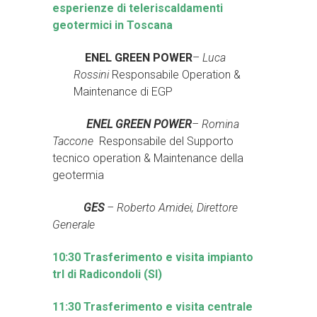
esperienze di teleriscaldamenti
geotermici in Toscana
ENEL GREEN POWER
–
Luca
Rossini
Responsabile Operation &
Maintenance di EGP
ENEL GREEN POWER
–
Romina
Taccone
Responsabile del Supporto
tecnico operation & Maintenance della
geotermia
GES
–
Roberto
Amidei
, Direttore
Generale
10:30 Trasferimento e visita impianto
trl di Radicondoli (SI)
11:30 Trasferimento e visita centrale