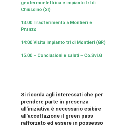
geotermoelettrica e impianto trl di
Chiusdino (SI)
13.00 Trasferimento a Montieri e
Pranzo
14:00 Visita impianto trl di Montieri (GR)
15.00 – Conclusioni e saluti – Co.Svi.G
Si ricorda agli interessati che per
prendere parte in presenza
all’iniziativa è necessario esibire
all’accettazione il green pass
rafforzato ed essere in possesso