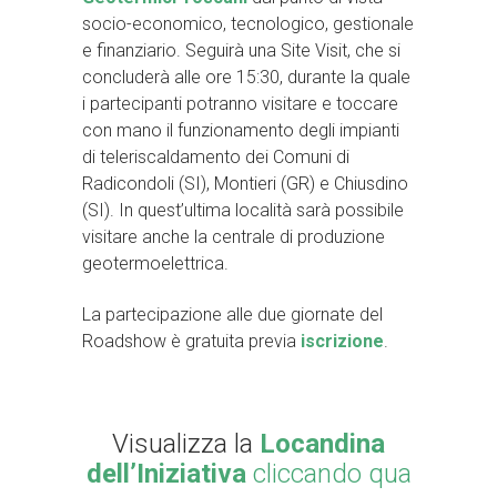
socio-economico, tecnologico, gestionale
e finanziario. Seguirà una Site Visit, che si
concluderà alle ore 15:30, durante la quale
i partecipanti potranno visitare e toccare
con mano il funzionamento degli impianti
di teleriscaldamento dei Comuni di
Radicondoli (SI), Montieri (GR) e Chiusdino
(SI). In quest’ultima località sarà possibile
visitare anche la centrale di produzione
geotermoelettrica.
La partecipazione alle due giornate del
Roadshow è gratuita previa
iscrizione
.
Visualizza la
Locandina
dell’Iniziativa
cliccando qua