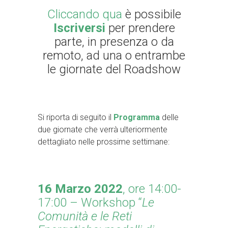
Cliccando qua
è possibile
Iscriversi
per prendere
parte, in presenza o da
remoto, ad una o entrambe
le giornate del Roadshow
Si riporta di seguito il
P
rogramma
delle
due giornate che verrà ulteriormente
dettagliato nelle prossime settimane:
16 Marzo 2022
, ore 14:00-
17:00 – Workshop “
Le
Comunità e le Reti