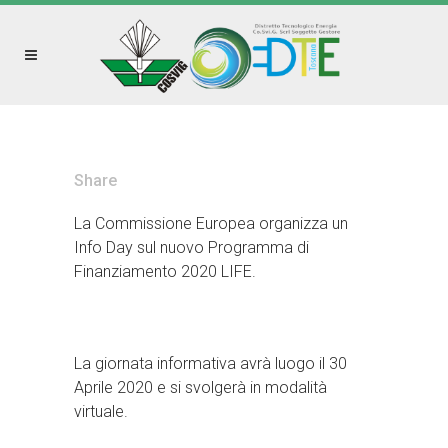
Share
La Commissione Europea organizza un
Info Day sul nuovo Programma di
Finanziamento 2020 LIFE.
La giornata informativa avrà luogo il 30
Aprile 2020 e si svolgerà in modalità
virtuale.