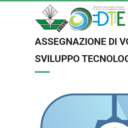
ASSEGNAZIONE DI V
SVILUPPO TECNOLOG