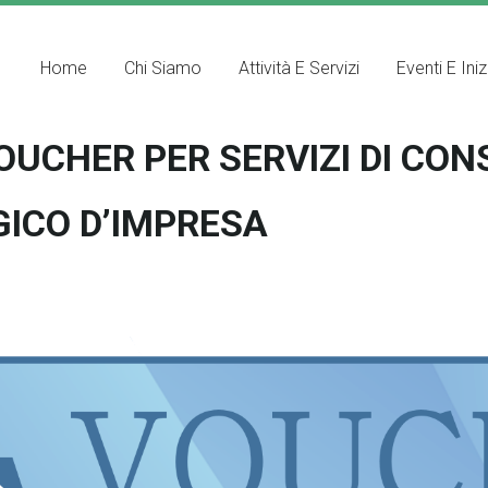
Home
Chi Siamo
Attività E Servizi
Eventi E Iniz
OUCHER PER SERVIZI DI CON
ICO D’IMPRESA