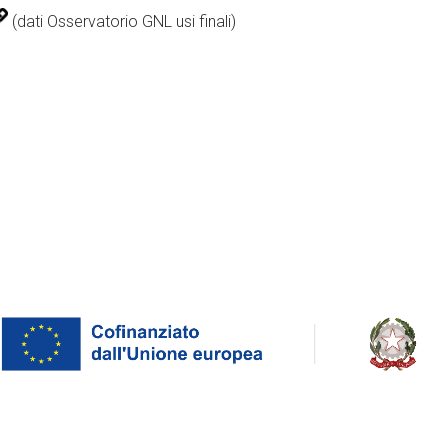
(dati Osservatorio GNL usi finali)