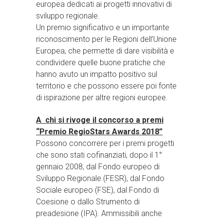
europea dedicati ai progetti innovativi di
sviluppo regionale.
Un premio significativo e un importante
riconoscimento per le Regioni dell’Unione
Europea, che permette di dare visibilità e
condividere quelle buone pratiche che
hanno avuto un impatto positivo sul
territorio e che possono essere poi fonte
di ispirazione per altre regioni europee.
A chi si rivoge il concorso a premi
“Premio RegioStars Awards 2018”
Possono concorrere per i premi progetti
che sono stati cofinanziati, dopo il 1°
gennaio 2008, dal Fondo europeo di
Sviluppo Regionale (FESR), dal Fondo
Sociale europeo (FSE), dal Fondo di
Coesione o dallo Strumento di
preadesione (IPA). Ammissibili anche