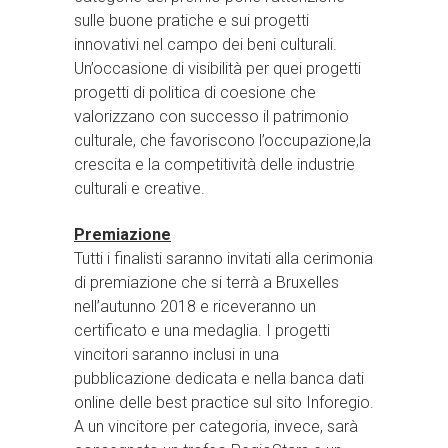
sulle buone pratiche e sui progetti
innovativi nel campo dei beni culturali.
Un’occasione di visibilità per quei progetti
progetti di politica di coesione che
valorizzano con successo il patrimonio
culturale, che favoriscono l’occupazione,la
crescita e la competitività delle industrie
culturali e creative.
Premiazione
Tutti i finalisti saranno invitati alla cerimonia
di premiazione che si terrà a Bruxelles
nell’autunno 2018 e riceveranno un
certificato e una medaglia. I progetti
vincitori saranno inclusi in una
pubblicazione dedicata e nella banca dati
online delle best practice sul sito Inforegio.
A un vincitore per categoria, invece, sarà