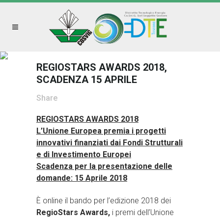
REGIOSTARS AWARDS 2018,
SCADENZA 15 APRILE
Share
REGIOSTARS AWARDS 2018
L’Unione Europea premia i progetti
innovativi finanziati dai Fondi Strutturali
e di Investimento Europei
Scadenza per la presentazione delle
domande: 15 Aprile 2018
È online il bando per l’edizione 2018 dei
RegioStars Awards,
i premi dell’Unione