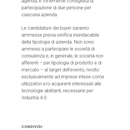
agenda, è fortemente consigliata la
partecipazione di due persone per
ciascuna azienda.
Le candidature dei buyer saranno
ammesse previa verifica insindacabile
della tipologia di azienda. Non sono
ammessi a partecipare le società di
consulenza e, in generale, le società non
afferenti – per tipologia di prodotto e di
mercato – al target dell’evento, rivolto
esclusivamente ad imprese intese come
utilizzatori e/o acquirenti interessati alle
tecnologie abilitanti, necessarie per
Industria 4.0.
CONDIVIDI: