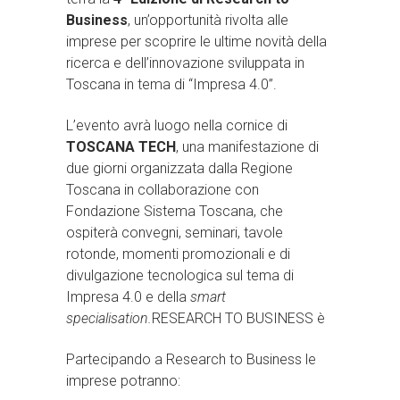
Business
, un’opportunità rivolta alle
imprese per scoprire le ultime novità della
ricerca e dell’innovazione sviluppata in
Toscana in tema di “Impresa 4.0”.
L’evento avrà luogo nella cornice di
TOSCANA TECH
, una manifestazione di
due giorni organizzata dalla Regione
Toscana in collaborazione con
Fondazione Sistema Toscana, che
ospiterà convegni, seminari, tavole
rotonde, momenti promozionali e di
divulgazione tecnologica sul tema di
Impresa 4.0 e della
smart
specialisation.
RESEARCH TO BUSINESS è
Partecipando a Research to Business le
imprese potranno: