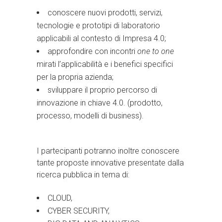
conoscere nuovi prodotti, servizi,
tecnologie e prototipi di laboratorio
applicabili al contesto di Impresa 4.0;
approfondire con incontri
one to one
mirati l’applicabilità e i benefici specifici
per la propria azienda;
sviluppare il proprio percorso di
innovazione in chiave 4.0. (prodotto,
processo, modelli di business).
I partecipanti potranno inoltre conoscere
tante proposte innovative presentate dalla
ricerca pubblica in tema di:
CLOUD,
CYBER SECURITY,