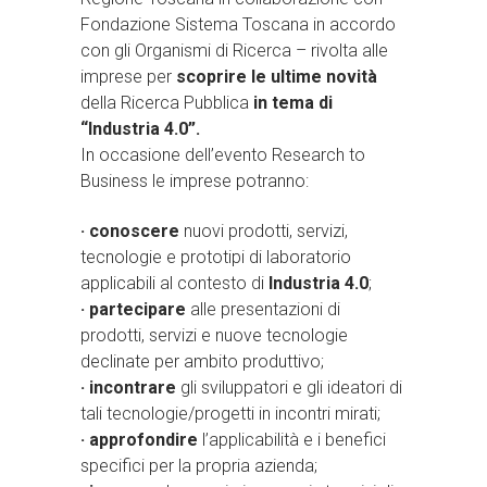
Fondazione Sistema Toscana in accordo
con gli Organismi di Ricerca – rivolta alle
imprese per
scoprire le ultime novità
della Ricerca Pubblica
in tema di
“Industria 4.0”.
In occasione dell’evento Research to
Business le imprese potranno:
· conoscere
nuovi prodotti, servizi,
tecnologie e prototipi di laboratorio
applicabili al contesto di
Industria 4.0
;
· partecipare
alle presentazioni di
prodotti, servizi e nuove tecnologie
declinate per ambito produttivo;
· incontrare
gli sviluppatori e gli ideatori di
tali tecnologie/progetti in incontri mirati;
· approfondire
l’applicabilità e i benefici
specifici per la propria azienda;