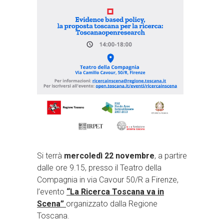
Si terrà
mercoledì 22 novembre
, a partire
dalle ore 9.15, presso il Teatro della
Compagnia in via Cavour 50/R a Firenze,
l’evento
“La Ricerca Toscana va in
Scena”
organizzato dalla Regione
Toscana.