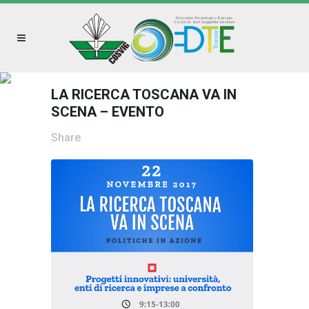
LA RICERCA TOSCANA VA IN
SCENA – EVENTO
Share