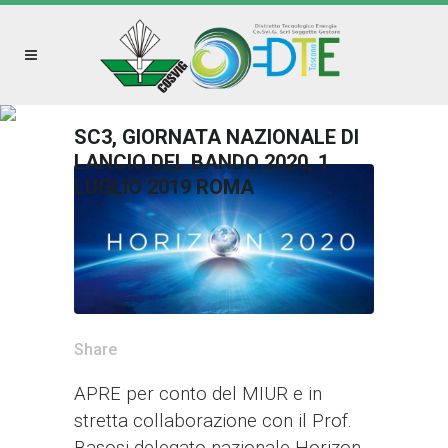
SC3, GIORNATA NAZIONALE DI
LANCIO DEL BANDO 2020, 1
LUGLIO 2019 ROMA
Share
APRE per conto del MIUR e in
stretta collaborazione con il Prof.