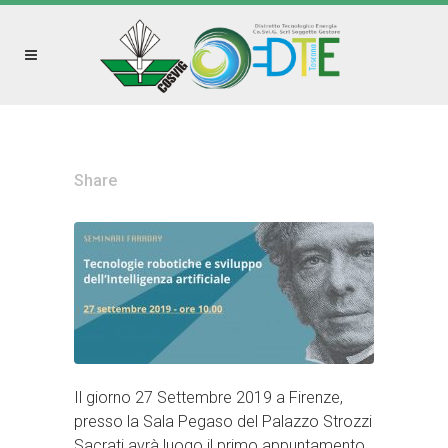
Share
Il giorno 27 Settembre 2019 a Firenze,
presso la Sala Pegaso del Palazzo Strozzi
Sacrati avrà luogo il primo appuntamento