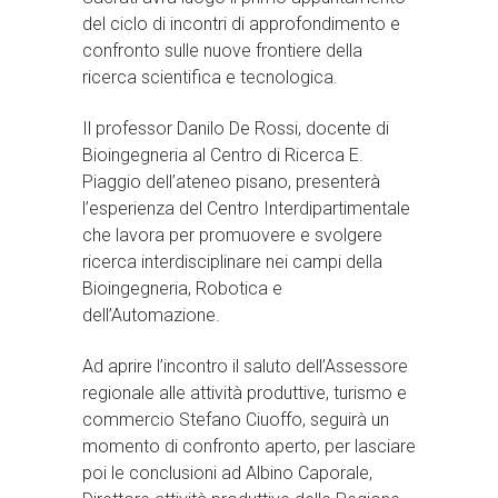
del ciclo di incontri di approfondimento e
confronto sulle nuove frontiere della
ricerca scientifica e tecnologica.
Il professor Danilo De Rossi, docente di
Bioingegneria al Centro di Ricerca E.
Piaggio dell’ateneo pisano, presenterà
l’esperienza del Centro Interdipartimentale
che lavora per promuovere e svolgere
ricerca interdisciplinare nei campi della
Bioingegneria, Robotica e
dell’Automazione.
Ad aprire l’incontro il saluto dell’Assessore
regionale alle attività produttive, turismo e
commercio Stefano Ciuoffo, seguirà un
momento di confronto aperto, per lasciare
poi le conclusioni ad Albino Caporale,