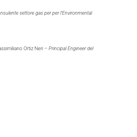
nsulente settore gas per per l’Environmental
ssimiliano Ortiz Neri –
Principal Engineer del