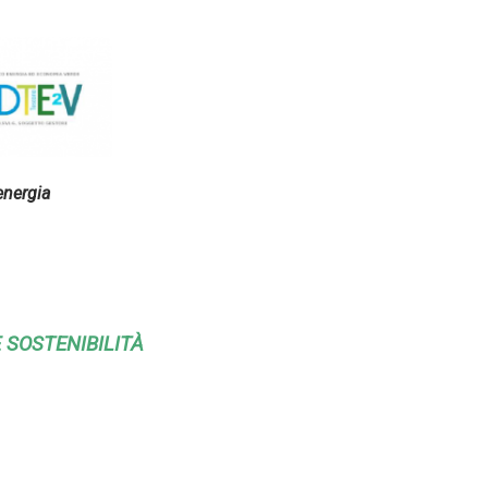
energia
 SOSTENIBILITÀ