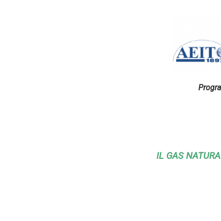
Progra
IL GAS NATURA