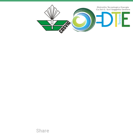
Share