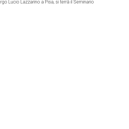
rgo Lucio Lazzarino a Pisa, si terrà il Seminario