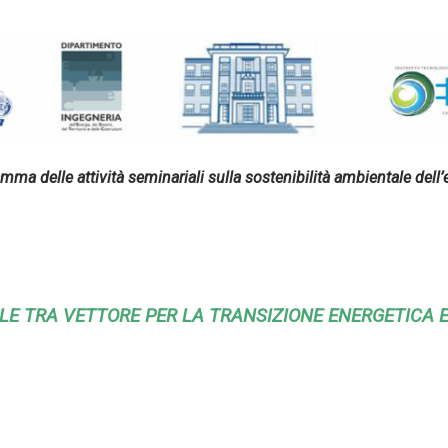
mma delle attività seminariali sulla sostenibilità ambientale dell’
LE TRA VETTORE PER LA TRANSIZIONE ENERGETICA E