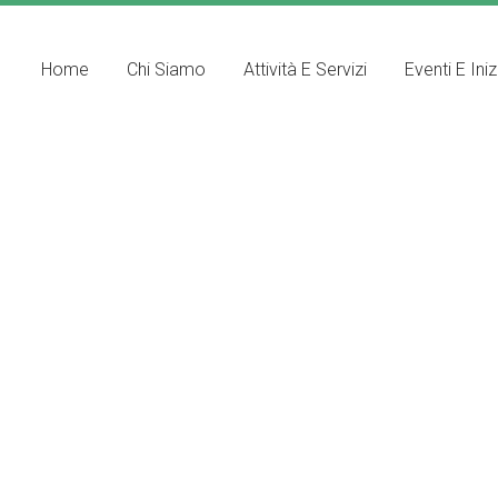
Home
Chi Siamo
Attività E Servizi
Eventi E Iniz