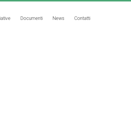
iative
Documenti
News
Contatti