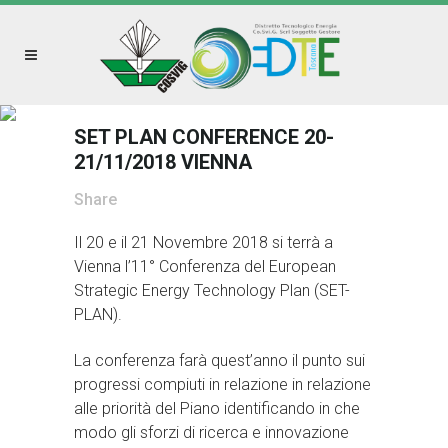
SET PLAN CONFERENCE 20-
21/11/2018 VIENNA
Share
Il 20 e il 21 Novembre 2018 si terrà a
Vienna l’11° Conferenza del European
Strategic Energy Technology Plan (SET-
PLAN).
La conferenza farà quest’anno il punto sui
progressi compiuti in relazione in relazione
alle priorità del Piano identificando in che
modo gli sforzi di ricerca e innovazione