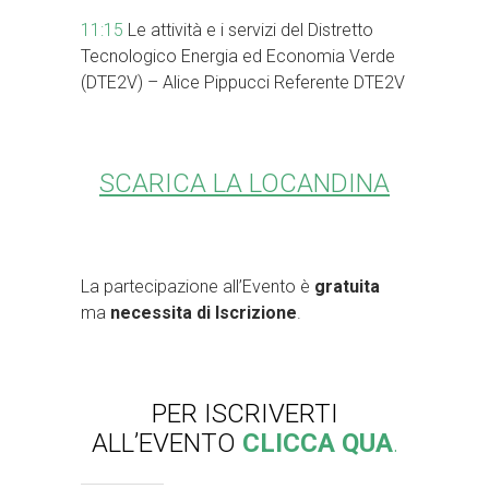
11:15
Le attività e i servizi del Distretto
Tecnologico Energia ed Economia Verde
(DTE2V) – Alice Pippucci Referente DTE2V
SCARICA LA LOCANDINA
La partecipazione all’Evento è
gratuita
ma
necessita di Iscrizione
.
PER ISCRIVERTI
ALL’EVENTO
CLICCA QUA
.