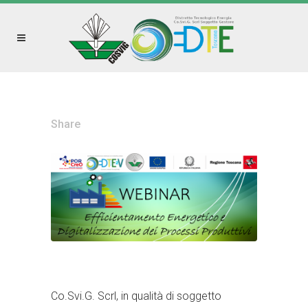
Share
Co.Svi.G. Scrl, in qualità di soggetto