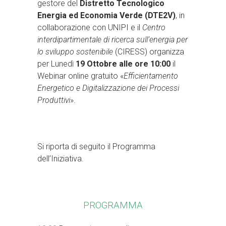
gestore del
Distretto Tecnologico
Energia ed Economia Verde (DTE2V)
, in
collaborazione con UNIPI e il
Centro
interdipartimentale di ricerca sull’energia per
lo sviluppo sostenibile
(CIRESS) organizza
per Lunedì
19 Ottobre alle ore 10:00
il
Webinar online gratuito «
Efficientamento
Energetico e Digitalizzazione dei Processi
Produttivi
».
Si riporta di seguito il Programma
dell’Iniziativa.
PROGRAMMA