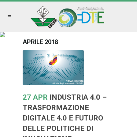
APRILE 2018
27 APR
INDUSTRIA 4.0 –
TRASFORMAZIONE
DIGITALE 4.0 E FUTURO
DELLE POLITICHE DI