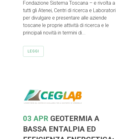
Fondazione Sistema Toscana – e rivolta a
tutti gli Atenei, Centri di ricerca e Laboratori
per divulgare e presentare alle aziende
toscane le proprie attività di ricerca e le
principali novità in termini di...
LEGGI
03 APR
GEOTERMIA A
BASSA ENTALPIA ED