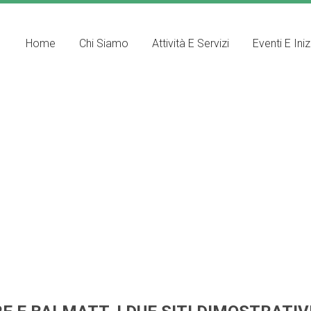
Home
Chi Siamo
Attività E Servizi
Eventi E Iniz