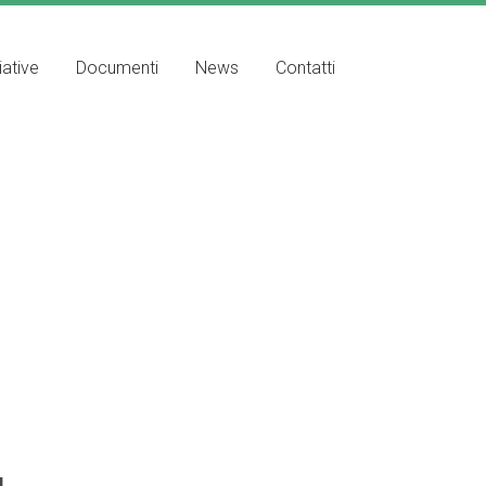
iative
Documenti
News
Contatti