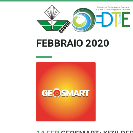
FEBBRAIO 2020