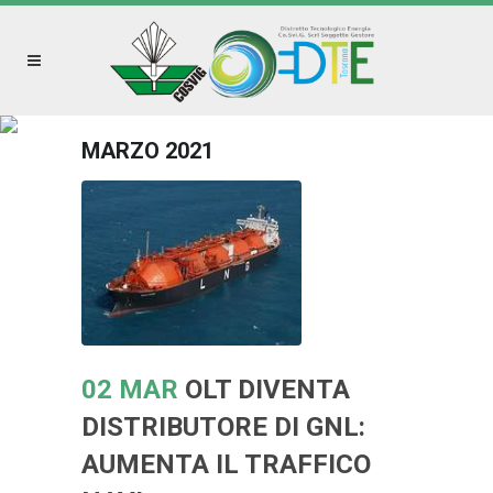
MARZO 2021
02 MAR
OLT DIVENTA
DISTRIBUTORE DI GNL:
AUMENTA IL TRAFFICO