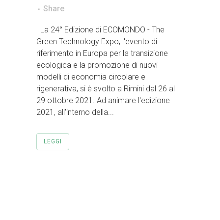
Share
La 24° Edizione di ECOMONDO - The
Green Technology Expo, l'evento di
riferimento in Europa per la transizione
ecologica e la promozione di nuovi
modelli di economia circolare e
rigenerativa, si è svolto a Rimini dal 26 al
29 ottobre 2021. Ad animare l'edizione
2021, all'interno della...
LEGGI