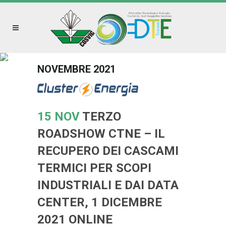
NOVEMBRE 2021
15 NOV
TERZO
ROADSHOW CTNE – IL
RECUPERO DEI CASCAMI
TERMICI PER SCOPI
INDUSTRIALI E DAI DATA
CENTER, 1 DICEMBRE
2021 ONLINE