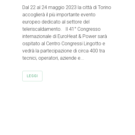
Dal 22 al 24 maggio 2023 la città di Torino
accoglierà il più importante evento
europeo dedicato al settore del
teleriscaldamento. Il 41° Congresso
internazionale di EuroHeat & Power sarà
ospitato al Centro Congressi Lingotto e
vedrà la partecipazione di circa 400 tra
tecnici, operatori, aziende e...
LEGGI