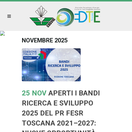
NOVEMBRE 2025
25 NOV
APERTI I BANDI
RICERCA E SVILUPPO
2025 DEL PR FESR
TOSCANA 2021–2027: