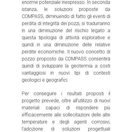
enorme potenziale inespresso. In seconda
istanza, le soluzioni proposte da
COMPASS, diminuendo di fatto gli eventi di
perdita di integrità dei pozzi, si tradurranno
in una diminuzione del rischio legato a
questa tipologia di attività esplorative e
quindi in una diminuzione delle relative
perdite economiche. Il nuovo concetto di
pozzo proposto da COMPASS consentirà
quindi di sviluppare la geotermia a costi
vantaggiosi in nuovi tipi di contesti
geologici e geografici.
Per conseguire i risultati proposti il
progetto prevede, oltre all’utilizzo di nuovi
materiali capaci di rispondere più
efficacemente alle sollecitazioni delle alte
temperature e degli agenti corrosivi,
l’adozione di soluzioni progettuali