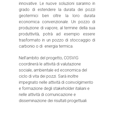
innovative. Le nuove soluzioni saranno in
grado di estendere la durata dei pozzi
geotermici ben oltre la loro durata
economica convenzionale. Un pozzo di
produzione di vapore, al termine della sua
produttività, potrà ad esempio essere
trasformato in un pozzo di stoccaggio di
carbonio o di energia termica.
Nell’ambito del progetto, COSVIG
coordinerà le attività di valutazione
sociale, ambientale ed economica del
ciclo di vita dei pozzi. Sarà inoltre
impegnato nelle attività di coinvolgimento
e formazione degli stakeholder italiani e
nelle attività di comunicazione e
disseminazione dei risultati progettuali.