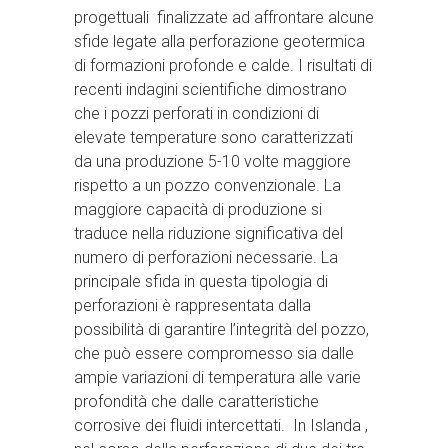
progettuali finalizzate ad affrontare alcune
sfide legate alla perforazione geotermica
di formazioni profonde e calde. I risultati di
recenti indagini scientifiche dimostrano
che i pozzi perforati in condizioni di
elevate temperature sono caratterizzati
da una produzione 5-10 volte maggiore
rispetto a un pozzo convenzionale. La
maggiore capacità di produzione si
traduce nella riduzione significativa del
numero di perforazioni necessarie. La
principale sfida in questa tipologia di
perforazioni è rappresentata dalla
possibilità di garantire l’integrità del pozzo,
che può essere compromesso sia dalle
ampie variazioni di temperatura alle varie
profondità che dalle caratteristiche
corrosive dei fluidi intercettati. In Islanda ,