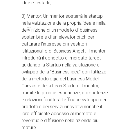
idee e testarle;
3)
Mentor
: Un mentor sosterrà le startup
nella valutazione della propria idea e nella
denizione di un modello di business
sostenibile e di un elevator pitch per
catturare l’interesse di investitori
istituzionali o di Business Angel . Il mentor
introdurrà il concetto di mercato target
guidando la Startup nella valutazione e
sviluppo della “Business idea” con l’utilizzo
della metodologia del business Model
Canvas e della Lean Startup. Il mentor,
tramite le proprie esperienze, competenze
e relazioni faciliterà l’efficace sviluppo dei
prodotti e dei servizi innovativi nonchè il
loro efficiente accesso al mercato e
l’eventuale diffusione nelle aziende più
mature.