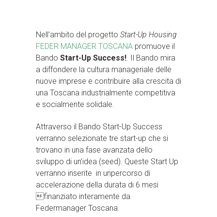
Nell’ambito del progetto
Start-Up Housing
FEDER MANAGER TOSCANA
promuove il
Bando
Start-Up Success!
. Il Bando mira
a diffondere la cultura manageriale delle
nuove imprese e contribuire alla crescita di
una Toscana industrialmente competitiva
e socialmente solidale.
Attraverso il Bando Start-Up Success
verranno selezionate tre start-up che si
trovano in una fase avanzata dello
sviluppo di un’idea (seed). Queste Start Up
verranno inserite in unpercorso di
accelerazione della durata di 6 mesi
finanziato interamente da
Federmanager Toscana.