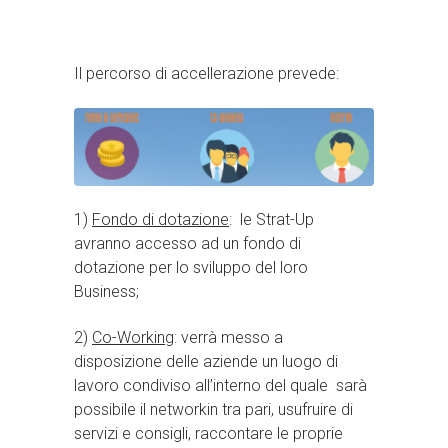
Il percorso di accellerazione prevede:
1)
Fondo di dotazione
: le Strat-Up
avranno accesso ad un fondo di
dotazione per lo sviluppo del loro
Business;
2)
Co-Working
: verrà messo a
disposizione delle aziende un luogo di
lavoro condiviso all’interno del quale sarà
possibile il networkin tra pari, usufruire di
servizi e consigli, raccontare le proprie