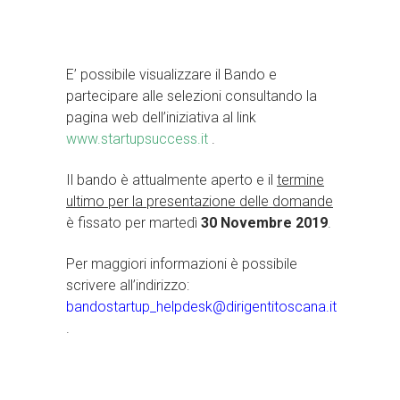
E’ possibile visualizzare il Bando e
partecipare alle selezioni consultando la
pagina web dell’iniziativa al link
www.startupsuccess.it
.
Il bando è attualmente aperto e il
termine
ultimo per la presentazione delle domande
è fissato per martedì
30 Novembre 2019
.
Per maggiori informazioni è possibile
scrivere all’indirizzo:
bandostartup_helpdesk@dirigentitoscana.it
.