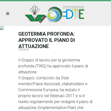
GEOTERMIA PROFONDA:
APPROVATO IL PIANO DI
ATTUAZIONE
Share
Il Gruppo di lavoro per la geotermia
profonda (TWG) ha approvato il piano di
attuazione.
Il Gruppo, composto da Stati
membri/Paesi Associati, stakeholders e
Commissione Europea, ha iniziato il
proprio lavoro nel febbraio 2017 e si è
riunito regolarmente per redigere il piano di
attuazione (Implementation Plan) che