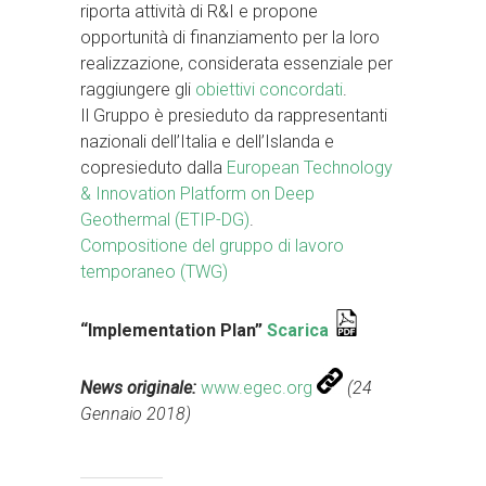
riporta attività di R&I e propone
opportunità di finanziamento per la loro
realizzazione, considerata essenziale per
raggiungere gli
obiettivi concordati
.
Il Gruppo è presieduto da rappresentanti
nazionali dell’Italia e dell’Islanda e
copresieduto dalla
European Technology
& Innovation Platform on Deep
Geothermal (ETIP-DG)
.
Compositione del gruppo di lavoro
temporaneo (TWG)
“Implementation Plan”
Scarica
News originale:
www.egec.org
(24
Gennaio 2018)