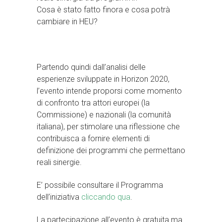
Cosa è stato fatto finora e cosa potrà
cambiare in HEU?
Partendo quindi dall’analisi delle
esperienze sviluppate in Horizon 2020,
l’evento intende proporsi come momento
di confronto tra attori europei (la
Commissione) e nazionali (la comunità
italiana), per stimolare una riflessione che
contribuisca a fornire elementi di
definizione dei programmi che permettano
reali sinergie.
E’ possibile consultare il Programma
dell’iniziativa
cliccando qua
.
La partecipazione all’evento è gratuita ma