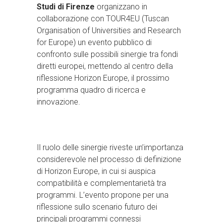
Studi di Firenze
organizzano in
collaborazione con TOUR4EU (Tuscan
Organisation of Universities and Research
for Europe) un evento pubblico di
confronto sulle possibili sinergie tra fondi
diretti europei, mettendo al centro della
riflessione Horizon Europe, il prossimo
programma quadro di ricerca e
innovazione.
Il ruolo delle sinergie riveste un’importanza
considerevole nel processo di definizione
di Horizon Europe, in cui si auspica
compatibilità e complementarietà tra
programmi. L’evento propone per una
riflessione sullo scenario futuro dei
principali programmi connessi