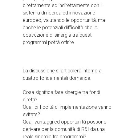
direttamente ed indirettamente con il
sistema di ricerca ed innovazione
europeo, valutando le opportunità, ma
anche le potenziali difficoltà che la
costruzione di sinergia tra questi
programmi potrà offrire.
La discussione si articolerà intorno a
quattro fondamentali domande:
Cosa significa fare sinergie tra fondi
diretti?
Quali difficoltà di implementazione vanno
evitate?
Quali vantaggi ed opportunità possono
derivare per la comunità di R&I da una
reale sinergia tra programmi?