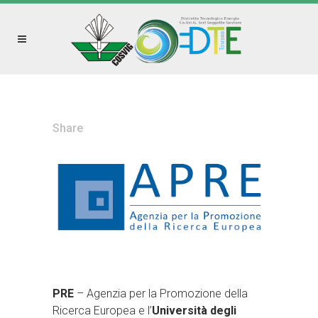
Share
PRE
– Agenzia per la Promozione della
Ricerca Europea e l’
Università degli