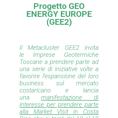
Progetto
GEO
ENERGY EUROPE
(GEE2)
Il Metacluster GEE2 invita
le
Imprese Geotermiche
Toscane a prendere parte ad
una serie di iniziative volte a
favorire l’espansione del loro
business sul mercato
costaricano e lancia
una
manifestazione di
interesse per prendere parte
alla Market Visit in Costa