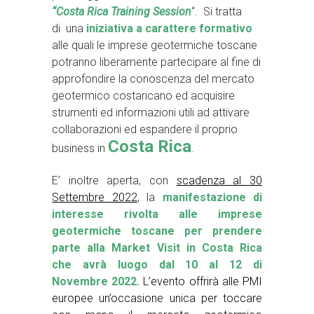
“Costa Rica Training Session
“. Si tratta
di una
iniziativa a carattere formativo
alle quali le imprese geotermiche toscane
potranno liberamente partecipare al fine di
approfondire la conoscenza del mercato
geotermico costaricano ed acquisire
strumenti ed informazioni utili ad attivare
collaborazioni ed espandere il proprio
Costa Rica
business in
.
E’ inoltre aperta, con
scadenza al 30
Settembre 2022
, la
manifestazione di
interesse rivolta alle imprese
geotermiche toscane per prendere
parte alla Market Visit in Costa Rica
che avrà luogo dal 10 al 12 di
Novembre 2022.
L’evento offrirà alle PMI
europee un’occasione unica per toccare