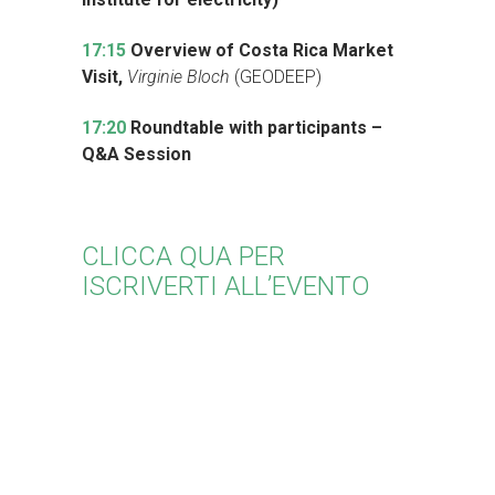
17:15
Overview of Costa Rica Market
Visit,
Virginie Bloch
(GEODEEP)
17:20
Roundtable with participants –
Q&A Session
CLICCA QUA PER
ISCRIVERTI ALL’EVENTO