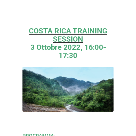
COSTA RICA TRAINING
SESSION
3 Ottobre 2022, 16:00-
17:30
PROGRAMMA: