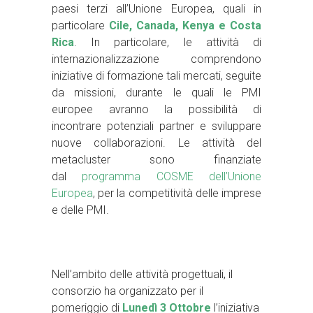
paesi terzi all’Unione Europea, quali in
particolare
Cile, Canada, Kenya e Costa
Rica
. In particolare, le attività di
internazionalizzazione comprendono
iniziative di formazione tali mercati, seguite
da missioni, durante le quali le PMI
europee avranno la possibilità di
incontrare potenziali partner e sviluppare
nuove collaborazioni. Le attività del
metacluster sono finanziate
dal
programma COSME dell’Unione
Europea
, per la competitività delle imprese
e delle PMI.
Nell’ambito delle attività progettuali, il
consorzio ha organizzato per il
pomeriggio di
Lunedì 3 Ottobre
l’iniziativa