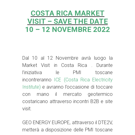
COSTA RICA MARKET
VISIT – SAVE THE DATE
10 – 12 NOVEMBRE 2022
Dal 10 al 12 Novembre avrà luogo la
Market Visit in Costa Rica . Durante
l’iniziativa le PMI toscane
incontreranno
ICE (Costa Rica Electricity
Institute)
e avranno l’occasione di toccare
con mano il mercato geotermico
costaricano attraverso incontri B2B e site
visit.
GEO ENERGY EUROPE, attraverso il DTE2V,
metterà a disposizione delle PMI toscane