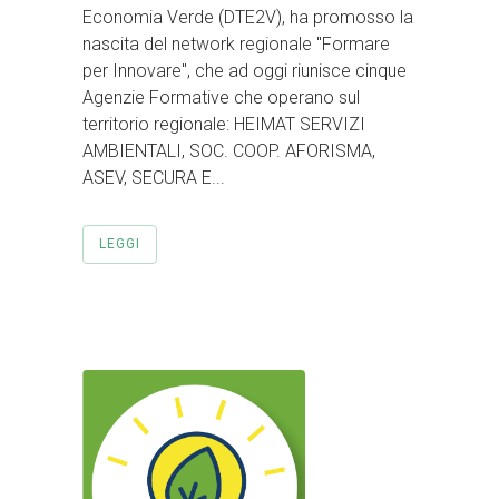
Economia Verde (DTE2V), ha promosso la
nascita del network regionale "Formare
per Innovare", che ad oggi riunisce cinque
Agenzie Formative che operano sul
territorio regionale: HEIMAT SERVIZI
AMBIENTALI, SOC. COOP. AFORISMA,
ASEV, SECURA E...
LEGGI