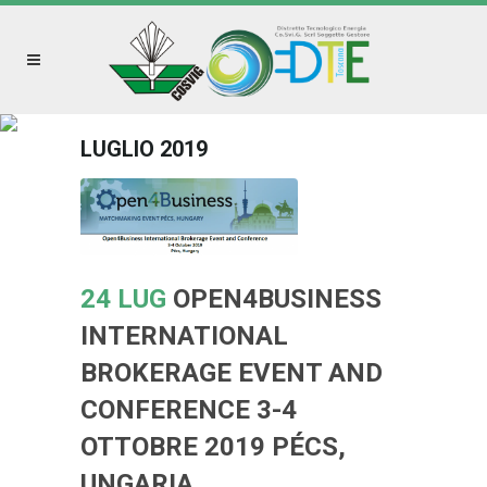
LUGLIO 2019
24 LUG
OPEN4BUSINESS
INTERNATIONAL
BROKERAGE EVENT AND
CONFERENCE 3-4
OTTOBRE 2019 PÉCS,
UNGARIA