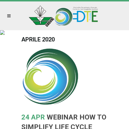
APRILE 2020
24 APR
WEBINAR HOW TO
SIMPLIFY LIFE CYCLE