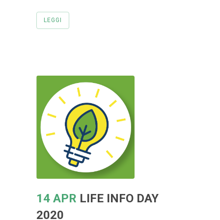
LEGGI
14 APR
LIFE INFO DAY
2020