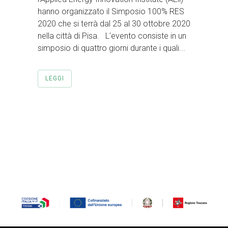
hanno organizzato il Simposio 100% RES
2020 che si terrà dal 25 al 30 ottobre 2020
nella città di Pisa. L'evento consiste in un
simposio di quattro giorni durante i quali...
LEGGI