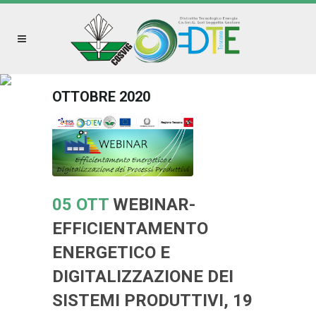
OTTOBRE 2020
05 OTT
WEBINAR-
EFFICIENTAMENTO
ENERGETICO E
DIGITALIZZAZIONE DEI
SISTEMI PRODUTTIVI, 19