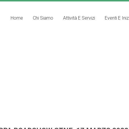
Home
Chi Siamo
Attività E Servizi
Eventi E Iniz