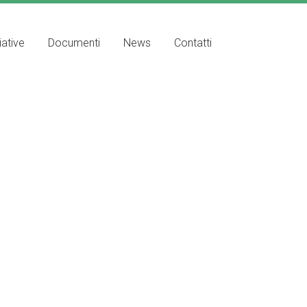
iative
Documenti
News
Contatti