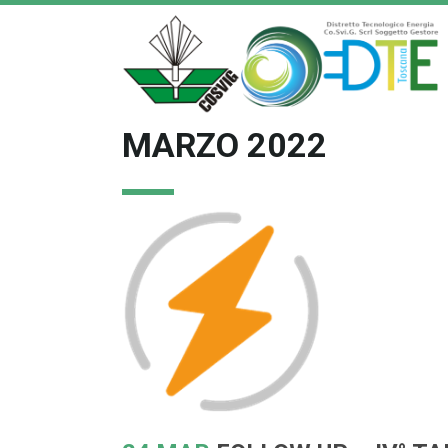
MARZO 2022