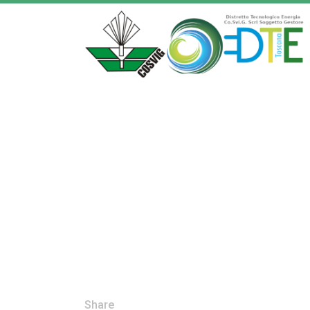
Share