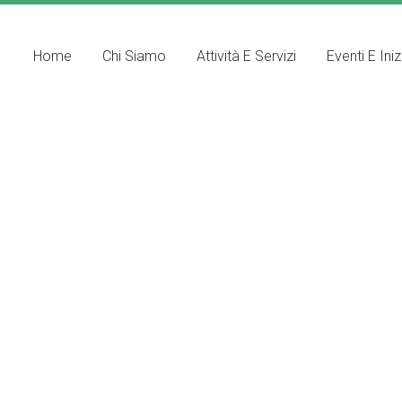
Home
Chi Siamo
Attività E Servizi
Eventi E Iniz