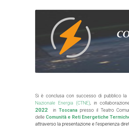
Si è conclusa con successo di pubblico la
Nazionale Energia (CTNE)
, in collaborazion
2022
in
Toscana
presso il Teatro Comu
delle
Comunità e Reti Energetiche Termich
attraverso la presentazione e l’esperienza dire