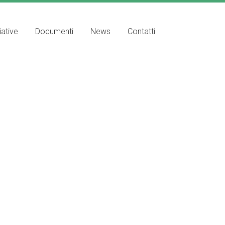
iative
Documenti
News
Contatti