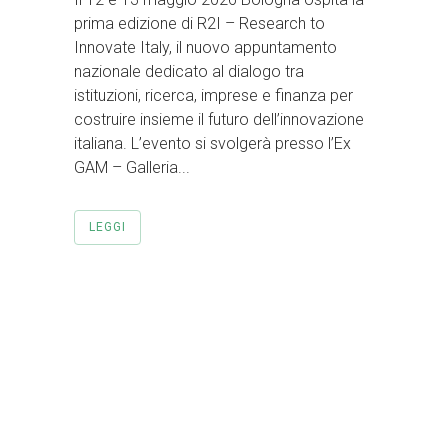
prima edizione di R2I – Research to
Innovate Italy, il nuovo appuntamento
nazionale dedicato al dialogo tra
istituzioni, ricerca, imprese e finanza per
costruire insieme il futuro dell’innovazione
italiana. L’evento si svolgerà presso l’Ex
GAM – Galleria...
LEGGI