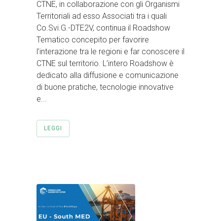
CTNE, in collaborazione con gli Organismi
Territoriali ad esso Associati tra i quali
Co.Svi.G.-DTE2V, continua il Roadshow
Tematico concepito per favorire
l’interazione tra le regioni e far conoscere il
CTNE sul territorio. L’intero Roadshow è
dedicato alla diffusione e comunicazione
di buone pratiche, tecnologie innovative
e...
LEGGI