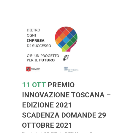
11 OTT
PREMIO
INNOVAZIONE TOSCANA –
EDIZIONE 2021
SCADENZA DOMANDE 29
OTTOBRE 2021