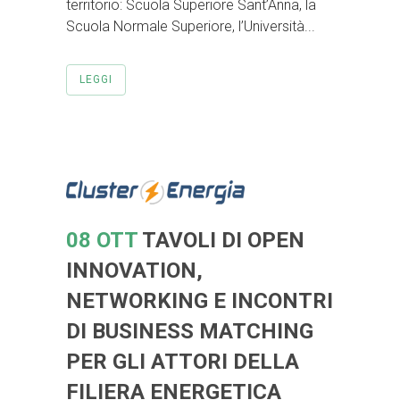
territorio: Scuola Superiore Sant’Anna, la
Scuola Normale Superiore, l’Università...
LEGGI
08 OTT
TAVOLI DI OPEN
INNOVATION,
NETWORKING E INCONTRI
DI BUSINESS MATCHING
PER GLI ATTORI DELLA
FILIERA ENERGETICA