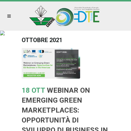
OTTOBRE 2021
18 OTT
WEBINAR ON
EMERGING GREEN
MARKETPLACES:
OPPORTUNITÀ DI
SVILUPPO DI BUSINESS IN